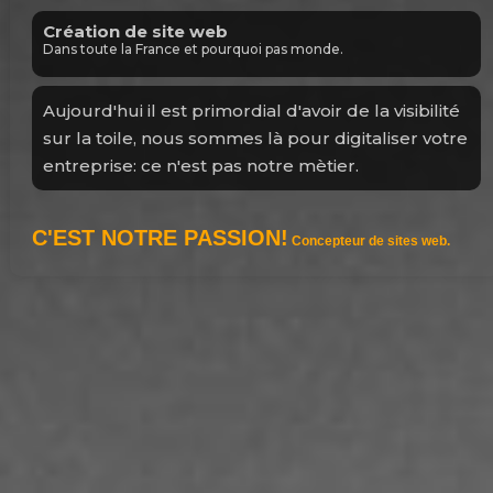
Agence web
Notre métier, c'est créer avec vous votre futur.