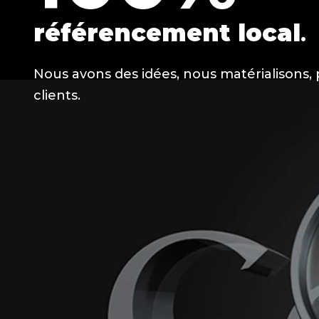
référencement local
.
Nous avons des idées, nous matérialisons, 
clients.