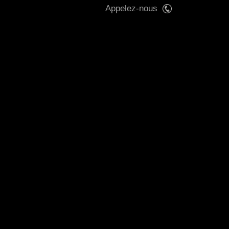
Appelez-nous