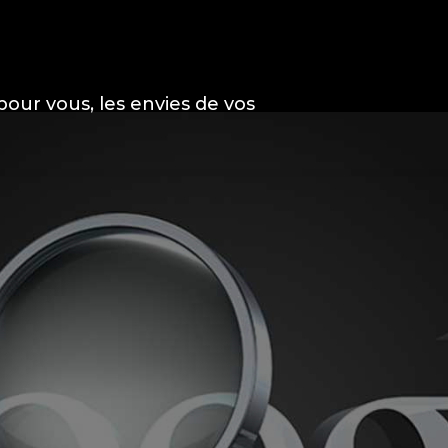
pour vous, les envies de vos