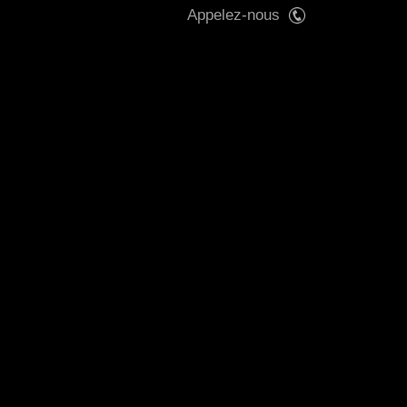
Appelez-nous