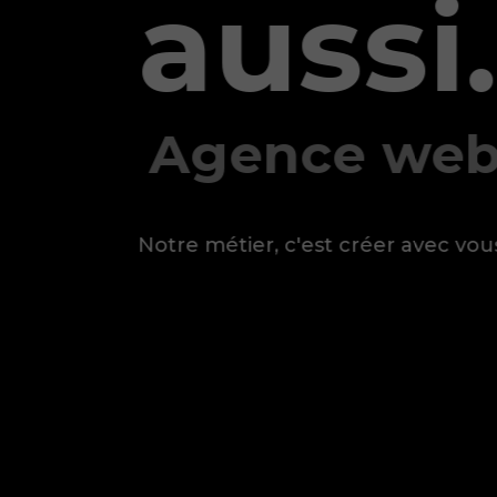
aussi.
Agence web
Notre métier, c'est créer avec vous votre f