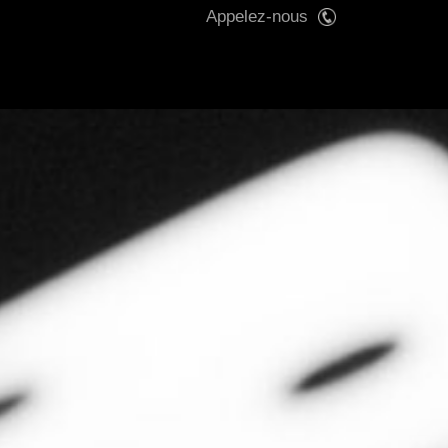
Appelez-nous